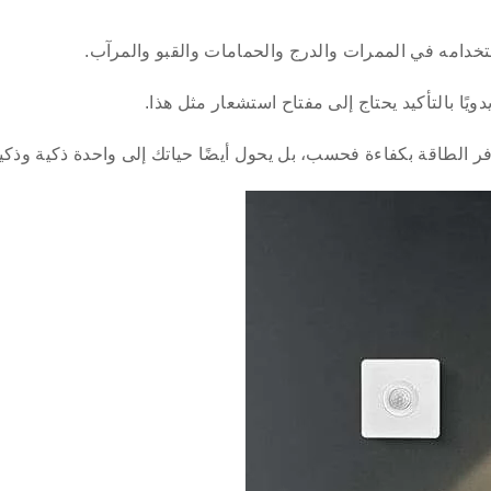
خدامه في الممرات والدرج والحمامات والقبو والمرآب.
ا بالتأكيد يحتاج إلى مفتاح استشعار مثل هذا.