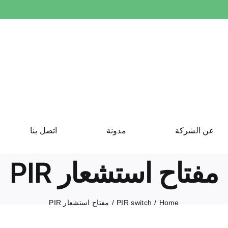
عن الشركة
مدونة
اتصل بنا
مفتاح استشعار PIR
Home
PIR switch
مفتاح استشعار PIR