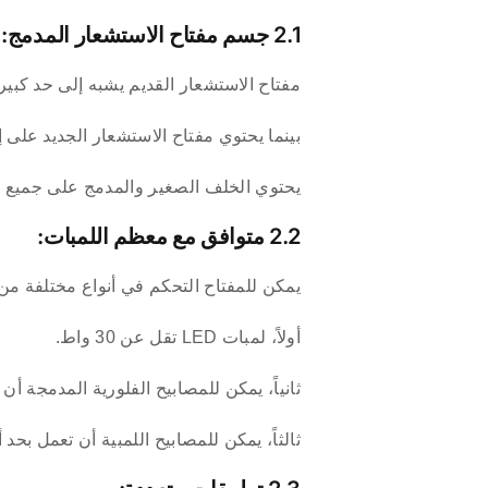
2.1 جسم مفتاح الاستشعار المدمج:
مفتاح الاستشعار القديم يشبه إلى حد كبي
بينما يحتوي مفتاح الاستشعار الجديد على 
يحتوي الخلف الصغير والمدمج على جميع ال
2.2 متوافق مع معظم اللمبات:
يمكن للمفتاح التحكم في أنواع مختلفة من 
أولاً، لمبات LED تقل عن 30 واط.
ثانياً، يمكن للمصابيح الفلورية المدمجة أن تصل إ
ثالثاً، يمكن للمصابيح اللمبية أن تعمل بحد أقصى 