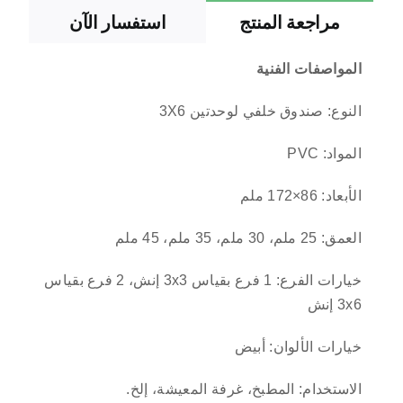
مراجعة المنتج
استفسار الآن
المواصفات الفنية
النوع: صندوق خلفي لوحدتين 3X6
المواد: PVC
الأبعاد: 86×172 ملم
العمق: 25 ملم، 30 ملم، 35 ملم، 45 ملم
خيارات الفرع: 1 فرع بقياس 3x3 إنش، 2 فرع بقياس
3x6 إنش
خيارات الألوان: أبيض
الاستخدام: المطبخ، غرفة المعيشة، إلخ.