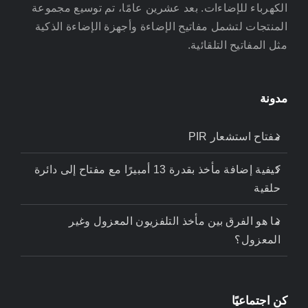
الكهرباء للإضاءات. بعد عشرين عامًا، تم توسيع مجموعة
المنتجات لتشمل مفاتيح الإضاءة وأجهزة الإضاءة الذكية
مثل المفاتيح التلقائية.
مدونة
مفتاح استشعار PIR
كيفية إضافة مأخذ بقدرة 13 أمبيرًا مع مفتاح إلى دائرة
حلقية
ما هو الفرق بين مأخذ التلفزيون المعزول وغير
المعزول؟
كن اجتماعيًا