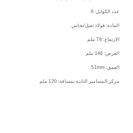
عدد الكوابل: 6
المادة: فولاذ ثقيل/نحاس
الارتفاع: 78 ملم
العرض: 146 ملم
العمق: 51mm
مركز المسامير الثابتة بمسافة: 120 ملم