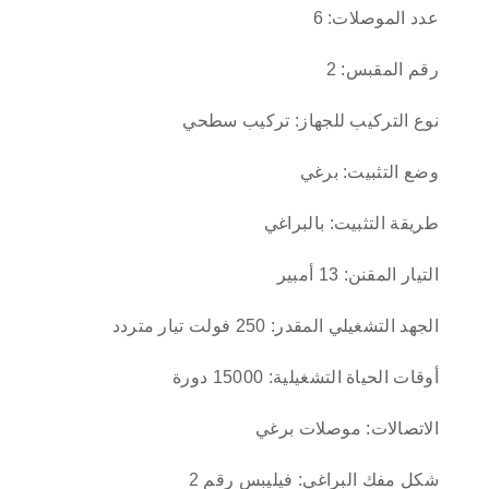
عدد الموصلات: 6
رقم المقبس: 2
نوع التركيب للجهاز: تركيب سطحي
وضع التثبيت: برغي
طريقة التثبيت: بالبراغي
التيار المقنن: 13 أمبير
الجهد التشغيلي المقدر: 250 فولت تيار متردد
أوقات الحياة التشغيلية: 15000 دورة
الاتصالات: موصلات برغي
شكل مفك البراغي: فيليبس رقم 2