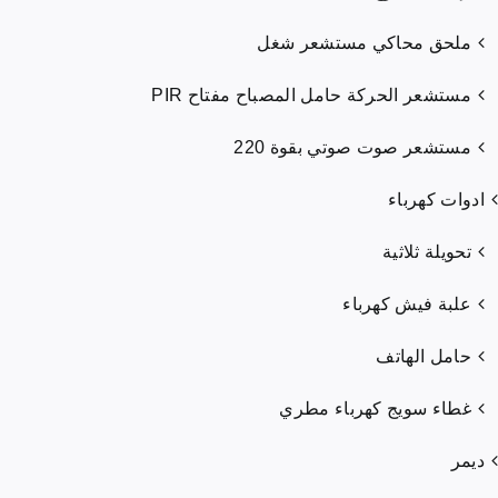
ملحق محاكي مستشعر شغل
مستشعر الحركة حامل المصباح مفتاح PIR
مستشعر صوت صوتي بقوة 220
ادوات كهرباء
تحويلة ثلاثية
علبة فيش كهرباء
حامل الهاتف
غطاء سويج كهرباء مطري
ديمر