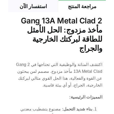
مراجعة المنتج
استفسار الآن
2 Gang 13A Metal Clad
مأخذ مزدوج: الحل الأمثل
للطاقة لبركتك الخارجية
والجراج
اكتشف المتانة والوظيفية التي تحتاجها في 2 Gang
13A Metal Clad مأخذ مزدوج. مصمم لمن يبحثون
عن القوة والفعالية، هذا الحل القوي مثالي لبركتك
الخارجية، الجراج، أو أي بيئة قاسية.
المميزات الرئيسية:
بناء شديد التحمل:
مصنوع بتشطيب معدني