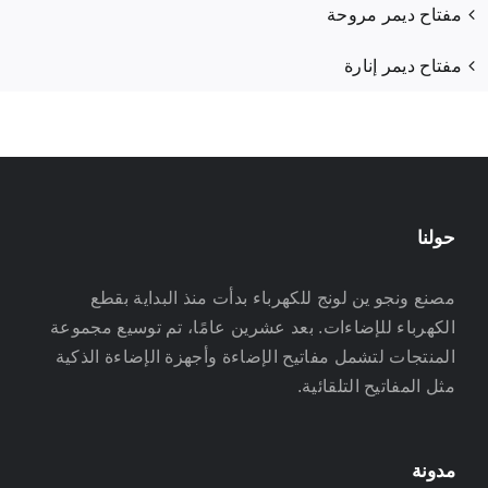
مفتاح ديمر مروحة
مفتاح ديمر إنارة
حولنا
مصنع ونجو ين لونج للكهرباء بدأت منذ البداية بقطع
الكهرباء للإضاءات. بعد عشرين عامًا، تم توسيع مجموعة
المنتجات لتشمل مفاتيح الإضاءة وأجهزة الإضاءة الذكية
مثل المفاتيح التلقائية.
مدونة