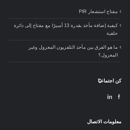
مفتاح استشعار PIR
كيفية إضافة مأخذ بقدرة 13 أمبيرًا مع مفتاح إلى دائرة
حلقية
ما هو الفرق بين مأخذ التلفزيون المعزول وغير
المعزول؟
كن اجتماعيًا
معلومات الاتصال