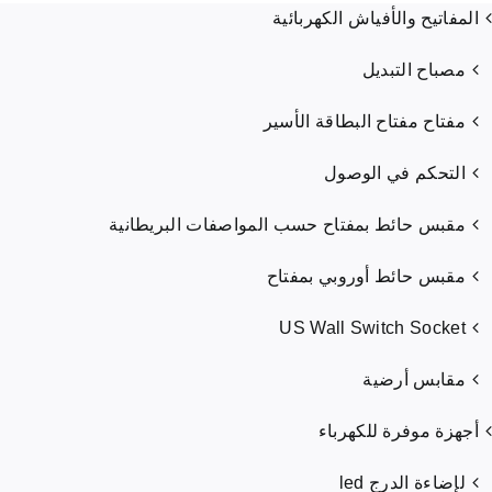
المفاتيح والأفياش الكهربائية
مصباح التبديل
مفتاح مفتاح البطاقة الأسير
التحكم في الوصول
مقبس حائط بمفتاح حسب المواصفات البريطانية
مقبس حائط أوروبي بمفتاح
US Wall Switch Socket
مقابس أرضية
أجهزة موفرة للكهرباء
لإضاءة الدرج led