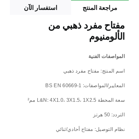
مراجعة المنتج
استفسار الآن
مفتاح مفرد ذهبي من
الألومنيوم
المواصفات الفنية
اسم المنتج: مفتاح مفرد ذهبي
المعايير/المواصفات: BS EN 60669-1
سعة المحطة L&N: 4X1.0، 3X1.5، 1X2.5 مم²
التردد: 50 هرتز
نظام التوصيل: مفتاح أحادي/ثنائي