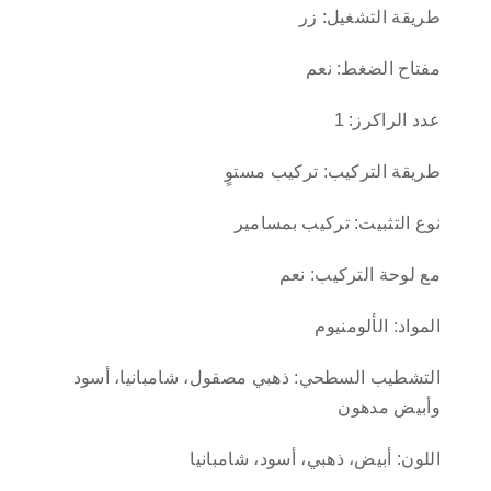
طريقة التشغيل: زر
مفتاح الضغط: نعم
عدد الراكرز: 1
طريقة التركيب: تركيب مستوٍ
نوع التثبيت: تركيب بمسامير
مع لوحة التركيب: نعم
المواد: الألومنيوم
التشطيب السطحي: ذهبي مصقول، شامبانيا، أسود
وأبيض مدهون
اللون: أبيض، ذهبي، أسود، شامبانيا