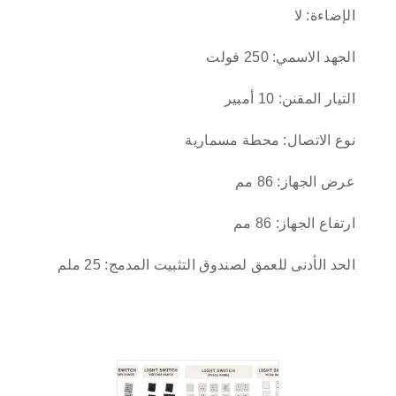
الإضاءة: لا
الجهد الاسمي: 250 فولت
التيار المقنن: 10 أمبير
نوع الاتصال: محطة مسمارية
عرض الجهاز: 86 مم
ارتفاع الجهاز: 86 مم
الحد الأدنى للعمق لصندوق التثبيت المدمج: 25 ملم