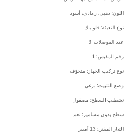
اللون: ذهبي، رمادي، أسود
نوع التعبئة: فلو باك
عدد الموصلات: 3
رقم المقبس: 1
نوع تركيب الجهاز: متجوّف
وضع التثبيت: برغي
تشطيب السطح: مصقول
سطح بدون مسامير: نعم
التيار المقنن: 13 أمبير