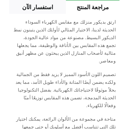
مراجعة المنتج
استفسار الآن
ارتق بديكور منزلك مع مقابس الكهرباء السوداء
الحديثة لدينا، الاختيار المثالي لأولئك الذين يتبنون نمط
الديكور البسيط. مصنوعة من مواد عالية الجودة،
تجمع هذه المقابس بين الأناقة والوظيفة، مما يجعلها
مثالية لأصحاب المنازل الذين يبحثون عن مظهر أنيق
ومعاصر.
تصميم اللون الأسود المميز لا يزيد فقط من الجمالية
ولكنه يضمن أيضًا المتانة والأداء طويل الأمد، مما يعد
بحلاً موثوقًا لاحتياجاتك الكهربائية. بفضل التكنولوجيا
الحديثة المدمجة، تضمن هذه المقابس توزيعًا آمنًا
وفعالًا للكهرباء.
متاحة في مجموعة من الألوان الرائعة، يمكنك اختيار
تلك التي تتناسب أفضل مع أسلوبك أو حتى جمعها