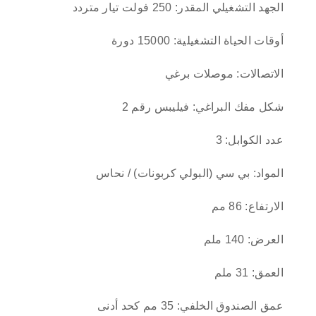
الجهد التشغيلي المقدر: 250 فولت تيار متردد
أوقات الحياة التشغيلية: 15000 دورة
الاتصالات: موصلات برغي
شكل مفك البراغي: فيليبس رقم 2
عدد الكوابل: 3
المواد: بي سي (البولي كربونات) / نحاس
الارتفاع: 86 مم
العرض: 140 ملم
العمق: 31 ملم
عمق الصندوق الخلفي: 35 مم كحد أدنى