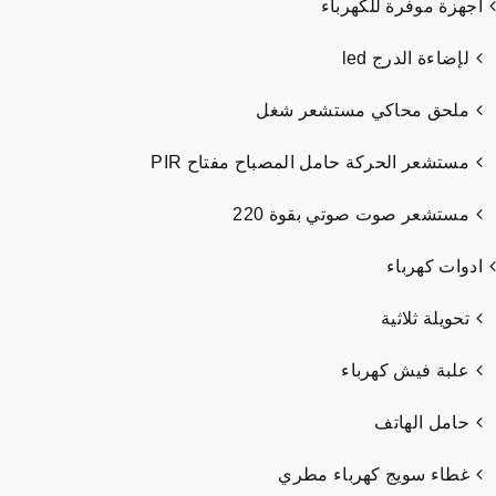
أجهزة موفرة للكهرباء
لإضاءة الدرج led
ملحق محاكي مستشعر شغل
مستشعر الحركة حامل المصباح مفتاح PIR
مستشعر صوت صوتي بقوة 220
ادوات كهرباء
تحويلة ثلاثية
علبة فيش كهرباء
حامل الهاتف
غطاء سويج كهرباء مطري