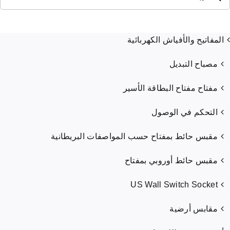
ن:
المفاتيح والأفياش الكهربائية
مصباح التبديل
مفتاح مفتاح البطاقة الأسير
التحكم في الوصول
مقبس حائط بمفتاح حسب المواصفات البريطانية
مقبس حائط أوروبي بمفتاح
US Wall Switch Socket
مقابس أرضية