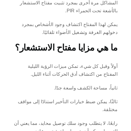
المشاكل مرة أخرى بمجرد تثبيت مفتاح الاستشعار
بالأشعة تحت الحمراء PIR.
يمكن لهذا المفتاح اكتشاف وجود الأشخاص بمجرد
دخولهم الغرفة وتشغيل الأضواء تلقائيًا.
ما هي مزايا مفتاح الاستشعار؟
أولاً وقبل كل شيء، تمكن ميزات الرؤية الليلية
المفتاح من اكتشاف أدق الحركات أثناء الليل.
ثانياً، مساحة الكشف واسعة جدًا.
ثالثًا، يمكن ضبط خيارات التأخير استنادًا إلى مواقف
مختلفة.
رابعًا، لا يتطلب وجود سلك توصيل محايد، مما يعني أن