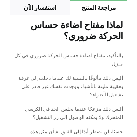
مراجعة المنتج
استفسار الآن
لماذا مفتاح اضاءة حساس
الحركة ضروري؟
بالتأكيد، مفتاح اضاءة حساس الحركة ضروري في كل
منزل.
أليس ذلك مألوفًا بالنسبة لك عندما دخلت إلى غرفة
بحقيبة مليئة بالأشياء ووجدت نفسك غير قادر على
تشغيل الأضواء؟
أليس ذلك مزعجًا عندما يجلس الجد في الكرسي
المتحرك ولا يمكنه الوصول إلى زر التشغيل؟
حسنًا، لن تضطر أبدًا إلى القلق بشأن مثل هذه