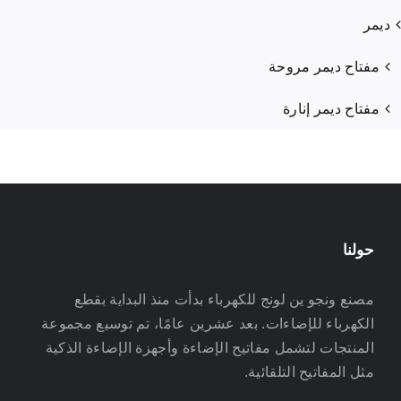
ديمر
مفتاح ديمر مروحة
مفتاح ديمر إنارة
حولنا
مصنع ونجو ين لونج للكهرباء بدأت منذ البداية بقطع
الكهرباء للإضاءات. بعد عشرين عامًا، تم توسيع مجموعة
المنتجات لتشمل مفاتيح الإضاءة وأجهزة الإضاءة الذكية
مثل المفاتيح التلقائية.