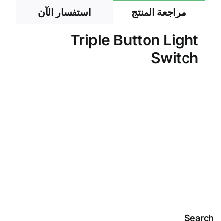
مراجعة المنتج
استفسار الآن
Triple Button Light
Switch
Search