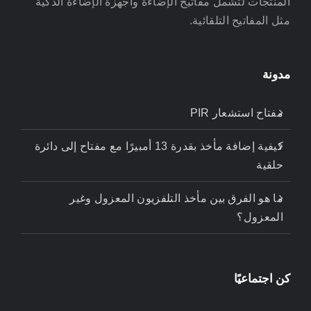
المنتجات لتشمل مفاتيح الإضاءة وأجهزة الإضاءة الذكية
مثل المفاتيح التلقائية.
مدونة
مفتاح استشعار PIR
كيفية إضافة مأخذ بقدرة 13 أمبيرًا مع مفتاح إلى دائرة
حلقية
ما هو الفرق بين مأخذ التلفزيون المعزول وغير
المعزول؟
كن اجتماعيًا