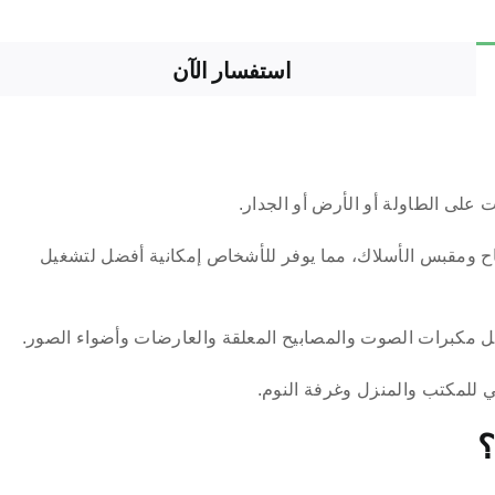
استفسار الآن
 على الطاولة أو الأرض أو الجدار.
باح ومقبس الأسلاك، مما يوفر للأشخاص إمكانية أفضل لتشغيل
ثل مكبرات الصوت والمصابيح المعلقة والعارضات وأضواء الصور.
ي للمكتب والمنزل وغرفة النوم.
؟