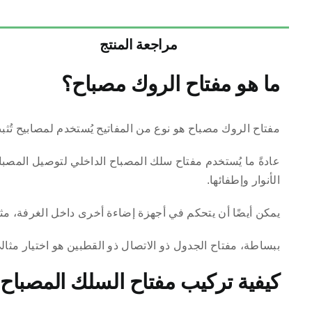
مراجعة المنتج
ما هو مفتاح الروك مصباح؟
مفتاح الروك مصباح هو نوع من المفاتيح يُستخدم لمصابيح تُثبت
عادةً ما يُستخدم مفتاح سلك المصباح الداخلي لتوصيل المص
الأنوار وإطفائها.
يمكن أيضًا أن يتحكم في أجهزة إضاءة أخرى داخل الغرفة، م
ببساطة، مفتاح الجدول ذو الاتصال ذو القطبين هو اختيار مثال
كيفية تركيب مفتاح السلك المصباح