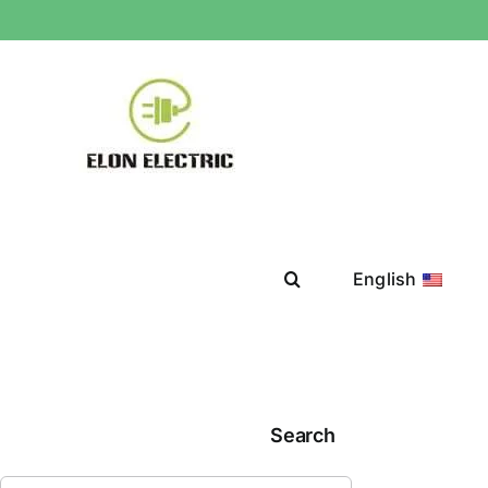
English
Search